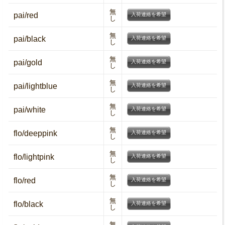
無
pai/red
入荷連絡を希望
し
無
pai/black
入荷連絡を希望
し
無
pai/gold
入荷連絡を希望
し
無
pai/lightblue
入荷連絡を希望
し
無
pai/white
入荷連絡を希望
し
無
flo/deeppink
入荷連絡を希望
し
無
flo/lightpink
入荷連絡を希望
し
無
flo/red
入荷連絡を希望
し
無
flo/black
入荷連絡を希望
し
無