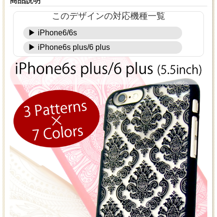
商品説明
このデザインの対応機種一覧
▶ iPhone6/6s
▶ iPhone6s plus/6 plus