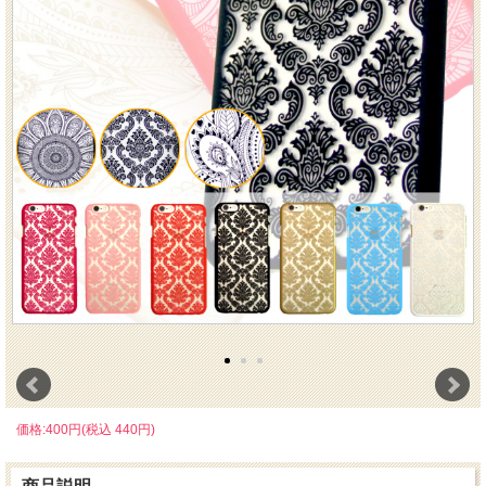
価格:400円(税込 440円)