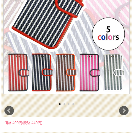
価格:400円(税込 440円)