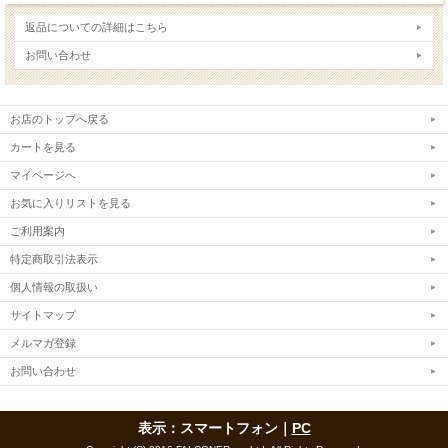
返品についての詳細はこちら
お問い合わせ
お店のトップへ戻る
カートを見る
マイページへ
お気に入りリストを見る
ご利用案内
特定商取引法表示
個人情報の取扱い
サイトマップ
メルマガ登録
お問い合わせ
表示：スマートフォン｜
PC