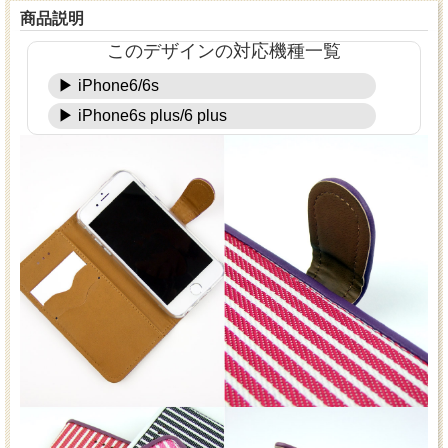
商品説明
このデザインの対応機種一覧
▶ iPhone6/6s
▶ iPhone6s plus/6 plus