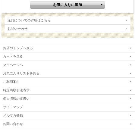
返品についての詳細はこちら
お問い合わせ
お店のトップへ戻る
カートを見る
マイページへ
お気に入りリストを見る
ご利用案内
特定商取引法表示
個人情報の取扱い
サイトマップ
メルマガ登録
お問い合わせ