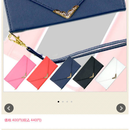
価格:400円(税込 440円)