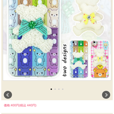
価格:400円(税込 440円)