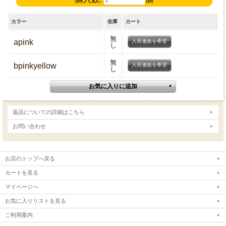
カラー
在庫
カート
無
apink
入荷連絡を希望
し
無
bpinkyellow
入荷連絡を希望
し
返品についての詳細はこちら
お問い合わせ
お店のトップへ戻る
カートを見る
マイページへ
お気に入りリストを見る
ご利用案内