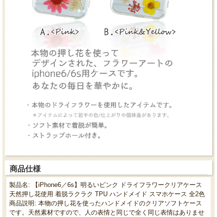
商品仕様
製品名: 【iPhone6／6s】明るいピンク ドライフラワークリアケース
天然押し花使用 着脱ラクラク TPU ハンドメイド スマホケース 全2色
商品説明: 本物の押し花を使ったハンドメイドのクリアソフトケース
です。天然素材ですので、人の表情と同じで全く同じ表情はありませ