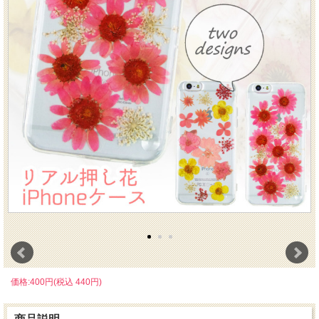
価格:400円(税込 440円)