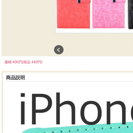
価格:400円(税込 440円)
商品説明