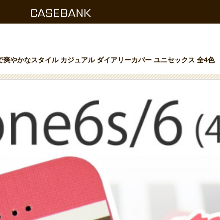
CASEBANK
ンで爽やかなスタイル カジュアル ダイアリーカバー ユニセックス 全4色