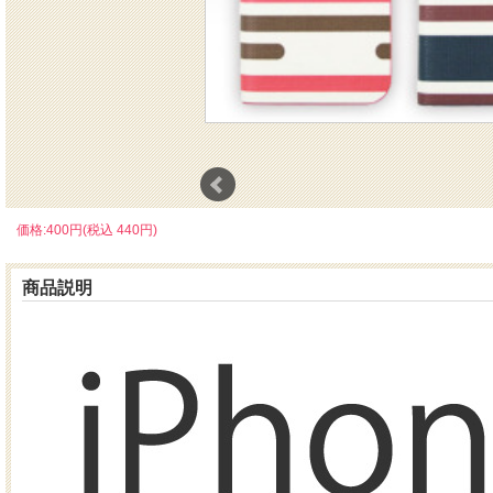
価格:400円(税込 440円)
商品説明