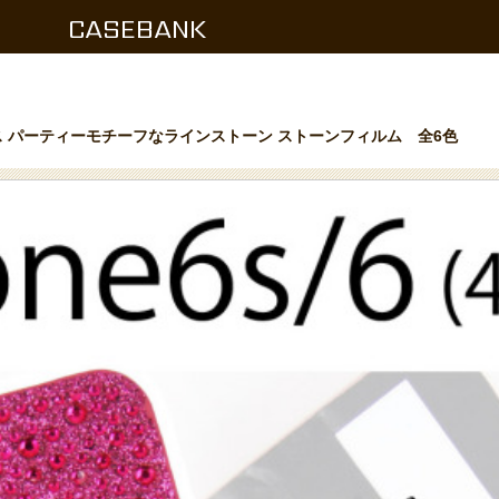
CASEBANK
ース パーティーモチーフなラインストーン ストーンフィルム 全6色