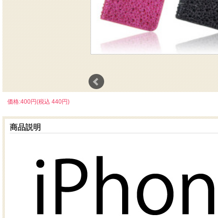
価格:400円(税込 440円)
商品説明