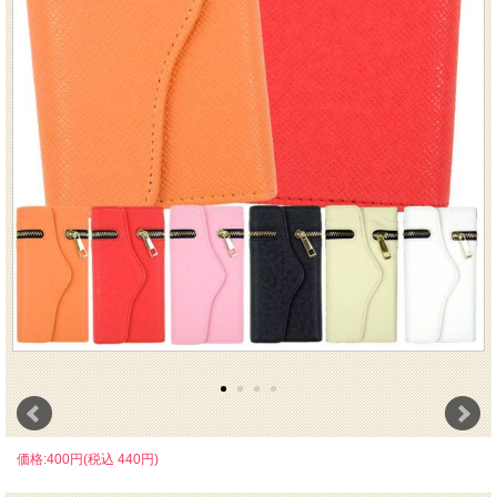
価格:400円(税込 440円)