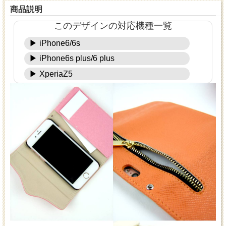
商品説明
このデザインの対応機種一覧
▶ iPhone6/6s
▶ iPhone6s plus/6 plus
▶ XperiaZ5