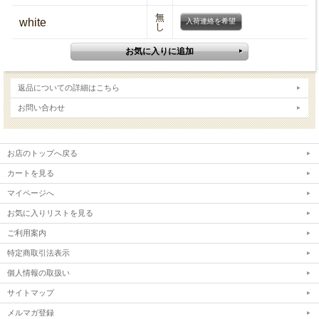
無
white
入荷連絡を希望
し
返品についての詳細はこちら
お問い合わせ
お店のトップへ戻る
カートを見る
マイページへ
お気に入りリストを見る
ご利用案内
特定商取引法表示
個人情報の取扱い
サイトマップ
メルマガ登録