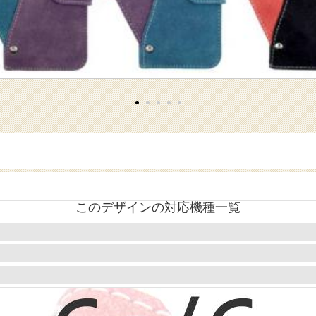
このデザインの対応機種一覧