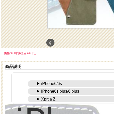
価格:400円(税込 440円)
商品説明
▶ iPhone6/6s
▶ iPhone6s plus/6 plus
▶ Xprtia Z