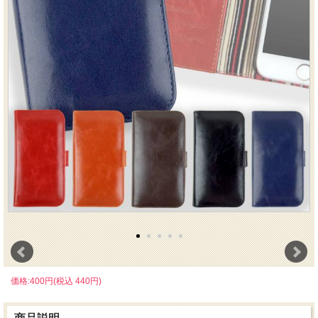
価格:400円(税込 440円)