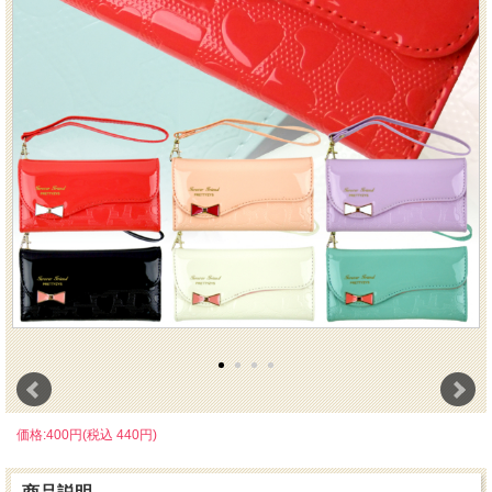
価格:400円(税込 440円)