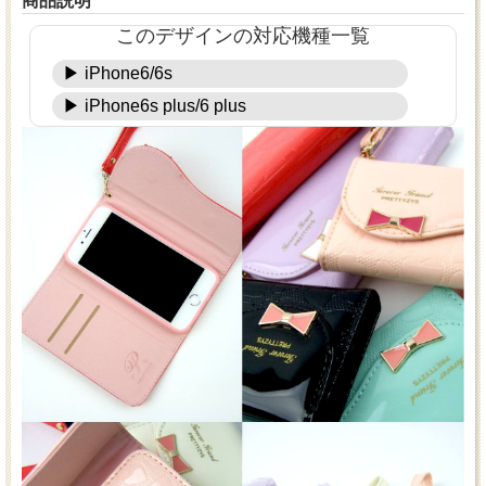
商品説明
このデザインの対応機種一覧
▶ iPhone6/6s
▶ iPhone6s plus/6 plus