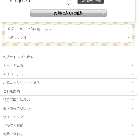
mintgreen
入荷連絡を希望
し
返品についての詳細はこちら
お問い合わせ
お店のトップへ戻る
カートを見る
マイページへ
お気に入りリストを見る
ご利用案内
特定商取引法表示
個人情報の取扱い
サイトマップ
メルマガ登録
お問い合わせ