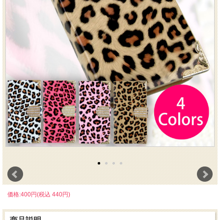
価格:400円(税込 440円)