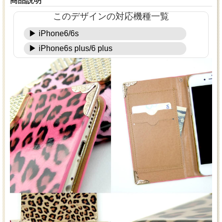
商品説明
このデザインの対応機種一覧
▶ iPhone6/6s
▶ iPhone6s plus/6 plus