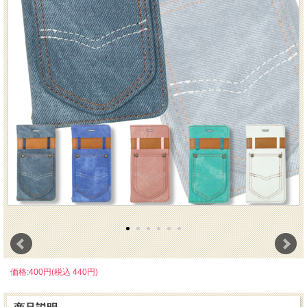
価格:400円(税込 440円)