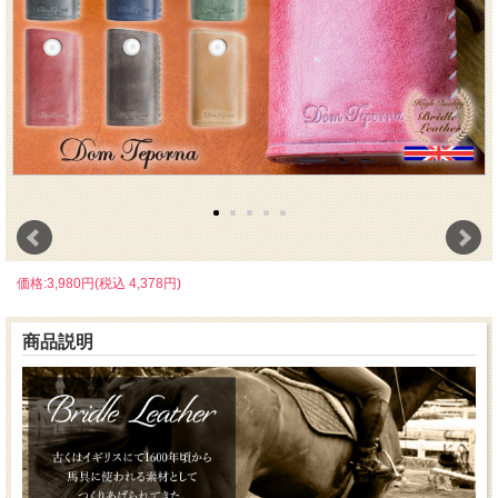
価格:3,980円(税込 4,378円)
商品説明