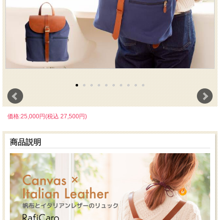
価格:25,000円(税込 27,500円)
商品説明