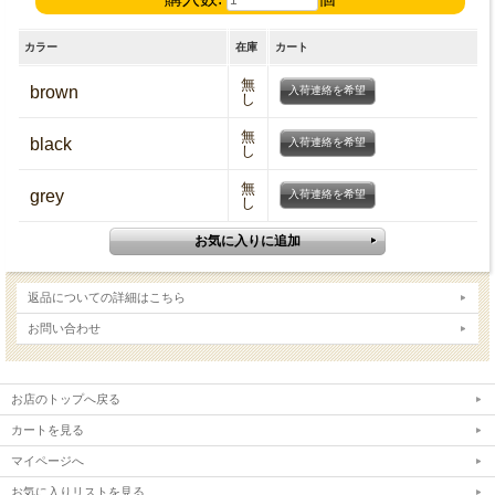
カラー
在庫
カート
無
brown
入荷連絡を希望
し
無
black
入荷連絡を希望
し
無
grey
入荷連絡を希望
し
返品についての詳細はこちら
お問い合わせ
お店のトップへ戻る
カートを見る
マイページへ
お気に入りリストを見る