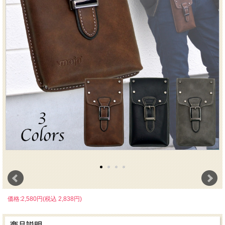
価格:2,580円(税込 2,838円)