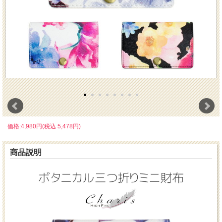
価格:4,980円(税込 5,478円)
商品説明