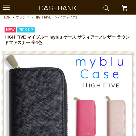
CASEBANK
TOP
>
ブランド
>
HIGH FIVE (ハイファイブ)
NEW
PICK UP
HIGH FIVE マイブルー myblu ケース サフィアーノレザー ラウン
ドファスナー 全4色