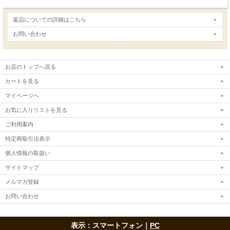
返品についての詳細はこちら
お問い合わせ
お店のトップへ戻る
カートを見る
マイページへ
お気に入りリストを見る
ご利用案内
特定商取引法表示
個人情報の取扱い
サイトマップ
メルマガ登録
お問い合わせ
表示：スマートフォン｜
PC