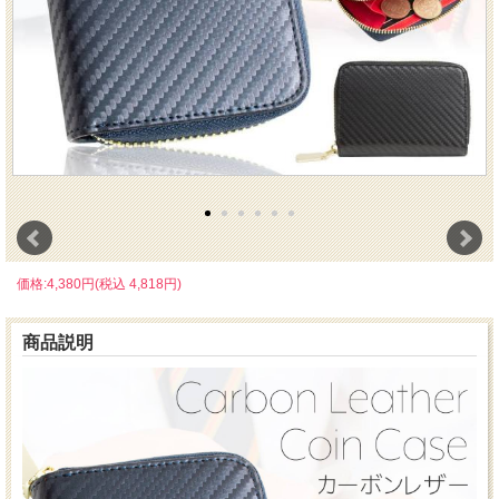
価格:4,380円(税込 4,818円)
商品説明