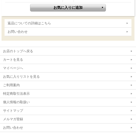
返品についての詳細はこちら
お問い合わせ
お店のトップへ戻る
カートを見る
マイページへ
お気に入りリストを見る
ご利用案内
特定商取引法表示
個人情報の取扱い
サイトマップ
メルマガ登録
お問い合わせ