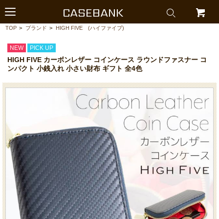
CASEBANK
TOP
>
ブランド
>
HIGH FIVE (ハイファイブ)
NEW
PICK UP
HIGH FIVE カーボンレザー コインケース ラウンドファスナー コ
ンパクト 小銭入れ 小さい財布 ギフト 全4色