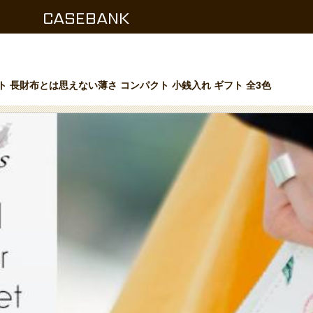
CASEBANK
ォレット 長財布とは思えない薄さ コンパクト 小銭入れ ギフト 全3色