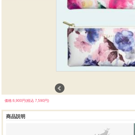
価格:6,900円(税込 7,590円)
商品説明