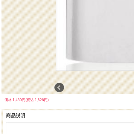
価格:1,480円(税込 1,628円)
商品説明