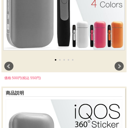
価格:500円(税込 550円)
商品説明