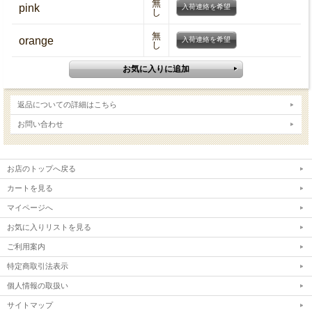
無
pink
入荷連絡を希望
し
無
orange
入荷連絡を希望
し
返品についての詳細はこちら
お問い合わせ
お店のトップへ戻る
カートを見る
マイページへ
お気に入りリストを見る
ご利用案内
特定商取引法表示
個人情報の取扱い
サイトマップ