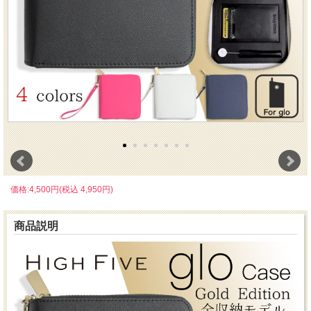
価格:4,500円(税込 4,950円)
商品説明