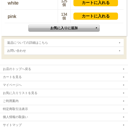
125
white
個
134
pink
個
返品についての詳細はこちら
お問い合わせ
お店のトップへ戻る
カートを見る
マイページへ
お気に入りリストを見る
ご利用案内
特定商取引法表示
個人情報の取扱い
サイトマップ